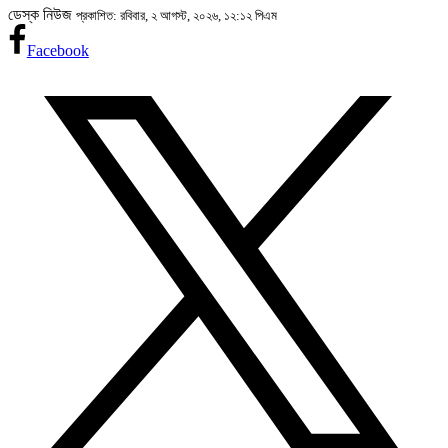
ডেস্ক নিউজ
প্রকাশিত: রবিবার, ২ আগস্ট, ২০২৬, ১২:১২ পিএম
Facebook