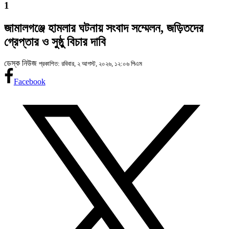
1
জামালগঞ্জে হামলার ঘটনায় সংবাদ সম্মেলন, জড়িতদের
গ্রেপ্তার ও সুষ্ঠু বিচার দাবি
ডেস্ক নিউজ
প্রকাশিত: রবিবার, ২ আগস্ট, ২০২৬, ১২:০৬ পিএম
Facebook