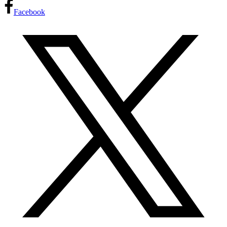
Facebook