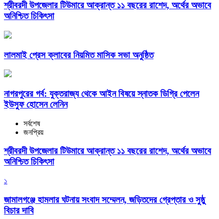
শ্রীবরদী উপজেলার টিউমারে আক্রান্ত ১১ বছরের রাশেদ, অর্থের অভাবে
অনিশ্চিত চিকিৎসা
লালমাই প্রেস ক্লাবের নিয়মিত মাসিক সভা অনুষ্ঠিত
নাগরপুরের গর্ব: যুক্তরাজ্য থেকে আইন বিষয়ে স্নাতক ডিগ্রি পেলেন
ইউসুফ হোসেন লেনিন
সর্বশেষ
জনপ্রিয়
শ্রীবরদী উপজেলার টিউমারে আক্রান্ত ১১ বছরের রাশেদ, অর্থের অভাবে
অনিশ্চিত চিকিৎসা
১
জামালগঞ্জে হামলার ঘটনায় সংবাদ সম্মেলন, জড়িতদের গ্রেপ্তার ও সুষ্ঠু
বিচার দাবি