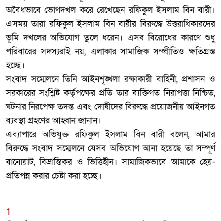
অবৈধভাবে ভোগদখল করে রেখেছেন রফিকুল ইসলাম বিন বারী।
এসময় তারা রফিকুল ইসলাম বিন বারীর বিরুদ্ধে উত্তরাধিকারদের
ভূমি দখলের অভিযোগ তুলে ধরেন। এসব বিরোধের কারণে শুধু
পরিবারের সদস্যরাই নয়, এলাকার সামাজিক সম্প্রীতিও ক্ষতিগ্রস্ত
হচ্ছে।
‎সংবাদ সম্মেলনে তিনি আইনশৃঙ্খলা রক্ষাকারী বাহিনী, প্রশাসন ও
সরকারের সংশ্লিষ্ট কর্তৃপক্ষের প্রতি তার ব্যক্তিগত নিরাপত্তা নিশ্চিত,
ঘটনার নিরপেক্ষ তদন্ত এবং দোষীদের বিরুদ্ধে প্রয়োজনীয় আইনগত
ব্যবস্থা গ্রহণের আহ্বান জানান।
‎এব্যাপারে অভিযুক্ত রফিকুল ইসলাম বিন বারী বলেন, আমার
বিরুদ্ধে সংবাদ সম্মেলনে যেসব অভিযোগ আনা হয়েছে তা সম্পূর্ণ
বানোয়াট, বিভ্রান্তিকর ও ভিত্তিহীন। সামাজিকভাবে আমাকে হেয়-
প্রতিপন্ন করার চেষ্টা করা হচ্ছে।
1