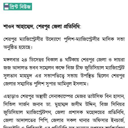
শাওন আহাম্মেদ, শেরপুর জেলা প্রতিনিধি
:
শেরপুর ম্যাজিস্ট্রেসীর উদ্যোগে পুলিশ-ম্যাজিস্ট্রেসীর মাসিক সভা
অনুষ্ঠিত হয়েছে।
মঙ্গলবার ২৪ ডিসেম্বর বিকাল ৪ ঘটিকায় শেরপুর জেলা ও দায়রা
জজ আদালত ভবন সম্মেলন কক্ষে বিজ্ঞ চীফ জুডিসিয়াল ম্যাজিস্ট্রেট
সুলতান মাহমুদ এর সভাপতিত্বে সভায় উপস্থিত ছিলেন শেরপুর
জেলার সম্মানিত পুলিশ সুপার আমিনুল ইসলাম।
এছাড়াও শেরপুর অস্থায়ী সেনাক্যাম্পের মেজর তাউসিফ বিন হাসান,
সিভিল সার্জন জনাব ডা. মুহাম্মদ জসীম উদ্দিন, বিজ্ঞ সিনিয়র
জুডিসিয়াল ম্যাজিস্ট্রেটগণ, জেলা প্রশাসক মহোদয়ের প্রতিনিধি,
জেলা আদালতের পিপি, জেলার সকল থানার অফিসার ইনচার্জ,