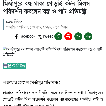
মির্জাপুরে বন্ধ থাকা গোড়াই কটন মিলস
পরিদর্শন করলেন বস্ত্র ও পাট প্রতিমন্ত্রী
ডেস্ক নিউজ
প্রকাশিত: শনিবার, ১ আগস্ট, ২০২৬, ৮:১০ পিএম
Facebook
Tweet
অ-
অ+
আনোয়ার হোসেন (মির্জাপুর প্রতিনিধি) :
হাজারো পরিবারের স্বপ্ন দীর্ঘদিন ধরে বন্ধ শিল্প কারখানা মির্জাপুরের
গোড়াই কটন মিল পরিদর্শন করলেন বাংলাদেশের মাননীয় পাট ও