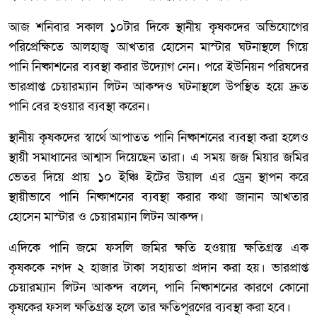
আজ শনিবার সকাল ১০টার দিকে স্থানীয় কৃষকদের অভিযোগের
পরিপ্রেক্ষিতে আলহাজ্ব আখতার হোসেন মাস্টার ঘটনাস্থলে গিয়ে
পানি নিষ্কাশনের ব্যবস্থা করার উদ্যোগ নেন। পরে ইউনিয়ন পরিষদের
ভারপ্রাপ্ত চেয়ারম্যান লিটন আকন্দও ঘটনাস্থলে উপস্থিত হয়ে দ্রুত
পানি বের হওয়ার ব্যবস্থা করেন।
স্থানীয় কৃষকদের স্বার্থে আপাতত পানি নিষ্কাশনের ব্যবস্থা করা হলেও
স্থায়ী সমাধানের আশ্বাস দিয়েছেন তারা। এ সময় জজ মিয়ার জমির
ভেতর দিয়ে প্রায় ১০ ইঞ্চি ইটের উয়াল এর ড্রেন স্থাপন করে
স্থায়ীভাবে পানি নিষ্কাশনের ব্যবস্থা করার কথা জানান আখতার
হোসেন মাস্টার ও চেয়ারম্যান লিটন আকন্দ।
এদিকে পানি জমে ফসলি জমির ক্ষতি হওয়ায় ক্ষতিগ্রস্ত এক
কৃষককে নগদ ২ হাজার টাকা সহায়তা প্রদান করা হয়। ভারপ্রাপ্ত
চেয়ারম্যান লিটন আকন্দ বলেন, পানি নিষ্কাশনের কারণে কোনো
কৃষকের ফসল ক্ষতিগ্রস্ত হলে তার ক্ষতিপূরণের ব্যবস্থা করা হবে।