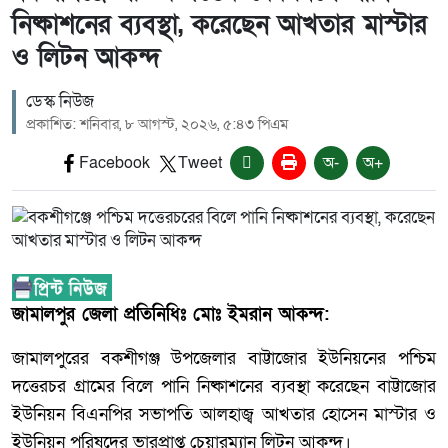
নিষ্কাশনের ব্যবস্থা, করেছেন আখতার মাস্টার
ও লিটন আকন্দ
ডেস্ক নিউজ
প্রকাশিত: শনিবার, ৮ আগস্ট, ২০২৬, ৫:৪৩ পিএম
Facebook
Tweet
অ-
অ+
জামালপুর জেলা প্রতিনিধিঃ মোঃ ইমরান আকন্দ:
জামালপুরের বকশীগঞ্জ উপজেলার বাট্টাজোর ইউনিয়নের পশ্চিম
দত্তেরচর গ্রামের বিলে পানি নিষ্কাশনের ব্যবস্থা করেছেন বাট্টাজোর
ইউনিয়ন বিএনপির সভাপতি আলহাজ্ব আখতার হোসেন মাস্টার ও
ইউনিয়ন পরিষদের ভারপ্রাপ্ত চেয়ারম্যান লিটন আকন্দ।